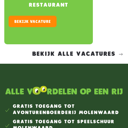
RESTAURANT
BEKIJK VACATURE
BEKIJK ALLE VACATURES
Alle v
rdelen op een rij
GRATIS TOEGANG TOT
AVONTURENBOERDERIJ MOLENWAARD
GRATIS TOEGANG TOT SPEELSCHUUR