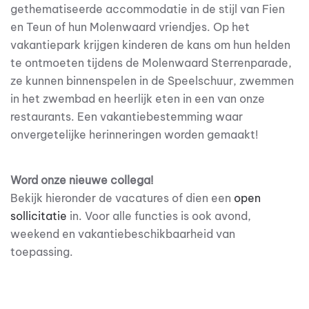
gethematiseerde accommodatie in de stijl van Fien
en Teun of hun
Molenwaard vriendjes
.
Op het
vakantiepark krijgen kinderen de kans om hun helden
te ontmoeten tijdens de Molenwaard Sterrenparade
,
ze kunnen binnenspelen in de Speelschuur, zwemmen
in het zwembad en heerlijk eten in een van onze
restaurants
.
Een
vakantiebestemming waar
onvergetelijke herinneringen worden gemaakt!
Word onze nieuwe collega!
Bekijk hieronder de vacatures of dien een
open
sollicitatie
in.
Voor alle functies is ook avond,
weekend en vakantiebeschikbaarheid van
toepassing.