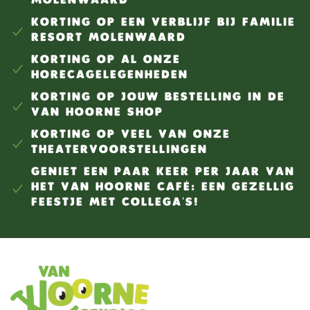
MOLENWAARD
KORTING OP EEN VERBLIJF BIJ FAMILIE
RESORT MOLENWAARD
KORTING OP AL ONZE
HORECAGELEGENHEDEN
KORTING OP JOUW BESTELLING IN DE
VAN HOORNE SHOP
KORTING OP VEEL VAN ONZE
THEATERVOORSTELLINGEN
GENIET EEN PAAR KEER PER JAAR VAN
HET VAN HOORNE CAFÉ: EEN GEZELLIG
FEESTJE MET COLLEGA'S!