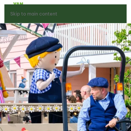
Skip to main content