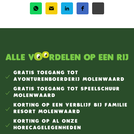
Alle v
rdelen op een rij
GRATIS TOEGANG TOT
AVONTURENBOERDERIJ MOLENWAARD
GRATIS TOEGANG TOT SPEELSCHUUR
MOLENWAARD
KORTING OP EEN VERBLIJF BIJ FAMILIE
RESORT MOLENWAARD
KORTING OP AL ONZE
HORECAGELEGENHEDEN