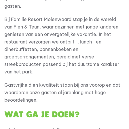
gasten.
Bij Familie Resort Molenwaard stap je in de wereld
van Fien & Teun, waar gezinnen met jonge kinderen
genieten van een onvergetelijke vakantie. In het
restaurant verzorgen we ontbijt-, lunch- en
dinerbuffetten, pannenkoeken en
groepsarrangementen, bereid met verse
streekproducten passend bij het duurzame karakter
van het park.
Gastvrijheid en kwaliteit staan bij ons voorop en dat
waarderen onze gasten al jarenlang met hoge
beoordelingen.
Wat ga je doen?