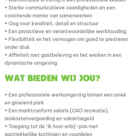
• Sterke communicatieve vaardigheden en een
coachende manier van samenwerken
• Oog voor kwaliteit, detail en structuur
• Een proactieve en verantwoordelijke werkhouding
• Flexibiliteit en het vermogen om goed te presteren
onder druk
• Affiniteit met gastbeleving en het werken in een
dynamische omgeving
Wat bieden wij jou?
• Een professionele werkomgeving binnen een uniek
en groeiend park
• Een marktconform salaris (CAO recreatie),
reiskostenvergoeding en vakantiegeld
• Toegang tot de ‘Ik hoor erbij’-pas met
aantrekkelijke kortingen en voordelen