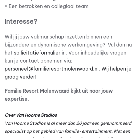
• Een betrokken en collegiaal team
Interesse?
Wil jij jouw vakmanschap inzetten binnen een
bijzondere en dynamische werkomgeving? Vul dan nu
het
sollicitatieformulier
in. Voor inhoudelijke vragen
kun je contact opnemen via:
personeel@familieresortmolenwaard.nl
. Wij helpen je
graag verder!
Familie Resort Molenwaard kijkt uit naar jouw
expertise.
Over Van Hoorne Studios
Van Hoorne Studios is al meer dan 20 jaar een gerenommeerd
specialist op het gebied van familie-entertainment. Met een