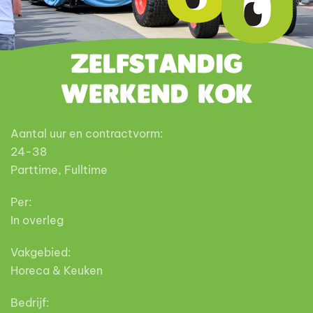
Zelfstandig
Werkend Kok
Aantal uur en contractvorm:
24-38
Parttime, Fulltime
Per:
In overleg
Vakgebied:
Horeca & Keuken
Bedrijf: