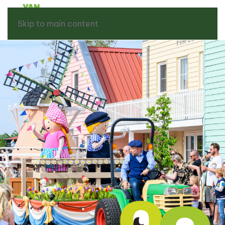
Skip to main content