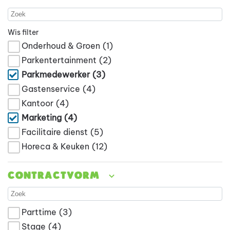
Wis filter
Onderhoud & Groen
(1)
Parkentertainment
(2)
Parkmedewerker
(3)
Gastenservice
(4)
Kantoor
(4)
Marketing
(4)
Facilitaire dienst
(5)
Horeca & Keuken
(12)
Contractvorm
Parttime
(3)
Stage
(4)