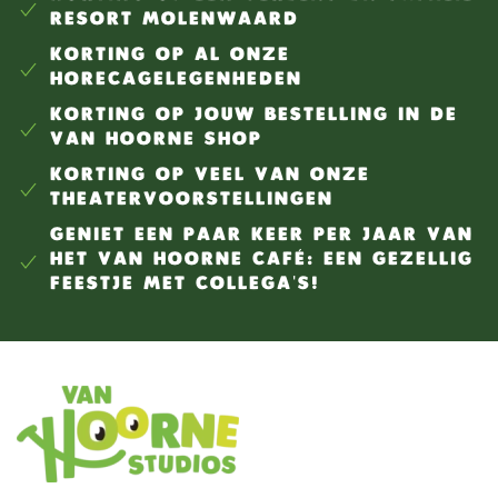
RESORT MOLENWAARD
KORTING OP AL ONZE
HORECAGELEGENHEDEN
KORTING OP JOUW BESTELLING IN DE
VAN HOORNE SHOP
KORTING OP VEEL VAN ONZE
THEATERVOORSTELLINGEN
GENIET EEN PAAR KEER PER JAAR VAN
HET VAN HOORNE CAFÉ: EEN GEZELLIG
FEESTJE MET COLLEGA'S!