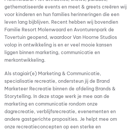
gethematiseerde events en meet & greets creëren wij
voor kinderen en hun families herinneringen die een
leven lang bijblijven. Recent hebben wij bovendien
Familie Resort Molenwaard en Avonturenpark de
Tovertuin geopend, waardoor Van Hoorne Studios
volop in ontwikkeling is en er veel mooie kansen
liggen binnen marketing, communicatie en
merkontwikkeling.
Als stagiair(e) Marketing & Communicatie,
specialisatie recreatie, ondersteun jij de Brand
Marketeer Recreatie binnen de afdeling Brands &
Storytelling. In deze stage werk je mee aan de
marketing en communicatie rondom onze
dagrecreatie, verblijfsrecreatie, evenementen en
andere gastgerichte proposities. Je helpt mee om
onze recreatieconcepten op een sterke en