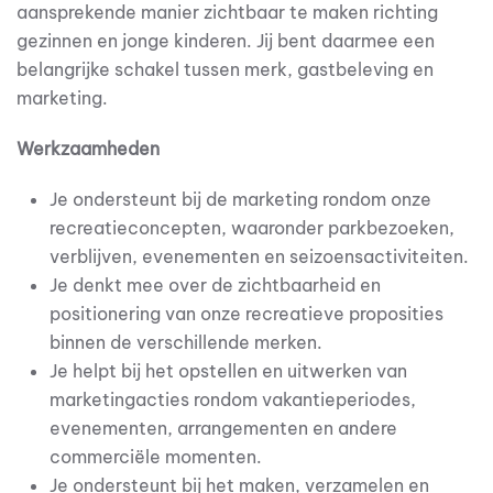
aansprekende manier zichtbaar te maken richting
gezinnen en jonge kinderen. Jij bent daarmee een
belangrijke schakel tussen merk, gastbeleving en
marketing.
Werkzaamheden
Je ondersteunt bij de marketing rondom onze
recreatieconcepten, waaronder parkbezoeken,
verblijven, evenementen en seizoensactiviteiten.
Je denkt mee over de zichtbaarheid en
positionering van onze recreatieve proposities
binnen de verschillende merken.
Je helpt bij het opstellen en uitwerken van
marketingacties rondom vakantieperiodes,
evenementen, arrangementen en andere
commerciële momenten.
Je ondersteunt bij het maken, verzamelen en