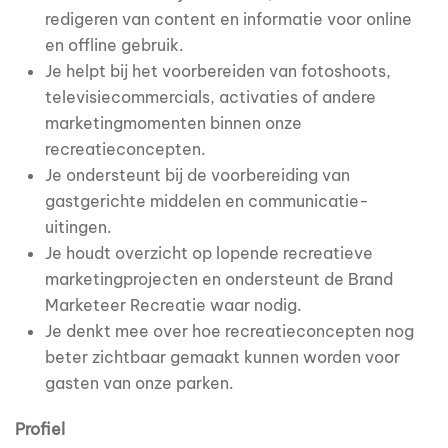
redigeren van content en informatie voor online
en offline gebruik.
Je helpt bij het voorbereiden van fotoshoots,
televisiecommercials, activaties of andere
marketingmomenten binnen onze
recreatieconcepten.
Je ondersteunt bij de voorbereiding van
gastgerichte middelen en communicatie-
uitingen.
Je houdt overzicht op lopende recreatieve
marketingprojecten en ondersteunt de Brand
Marketeer Recreatie waar nodig.
Je denkt mee over hoe recreatieconcepten nog
beter zichtbaar gemaakt kunnen worden voor
gasten van onze parken.
Profiel