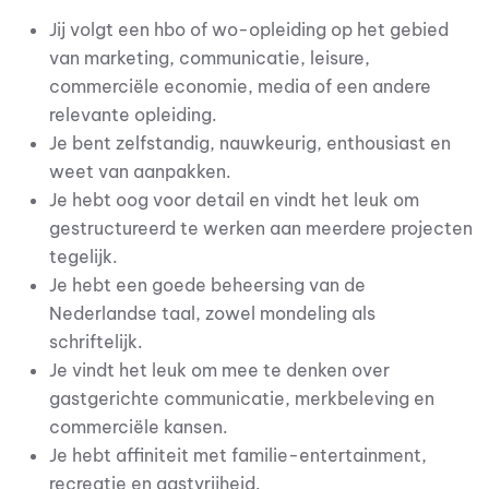
Jij volgt een hbo of wo-opleiding op het gebied
van marketing, communicatie, leisure,
commerciële economie, media of een andere
relevante opleiding.
Je bent zelfstandig, nauwkeurig, enthousiast en
weet van aanpakken.
Je hebt oog voor detail en vindt het leuk om
gestructureerd te werken aan meerdere projecten
tegelijk.
Je hebt een goede beheersing van de
Nederlandse taal, zowel mondeling als
schriftelijk.
Je vindt het leuk om mee te denken over
gastgerichte communicatie, merkbeleving en
commerciële kansen.
Je hebt affiniteit met familie-entertainment,
recreatie en gastvrijheid.