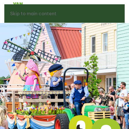
Skip to main content