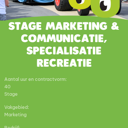
Stage Marketing &
Communicatie,
specialisatie
Recreatie
Aantal uur en contractvorm:
40
Stage
Vakgebied:
Marketing
Bedrijf: