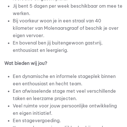
Jij bent 5 dagen per week beschikbaar om mee te
werken.
Bij voorkeur woon je in een straal van 40
kilometer van Molenaarsgraaf of beschik je over
eigen vervoer.
En bovenal ben jij buitengewoon gastvrij,
enthousiast en leergierig.
Wat bieden wij jou?
Een dynamische en informele stageplek binnen
een enthousiast en hecht team.
Een afwisselende stage met veel verschillende
taken en leerzame projecten.
Veel ruimte voor jouw persoonlijke ontwikkeling
en eigen initiatief.
Een stagevergoeding.