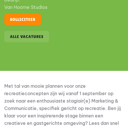
Van Hoorne Studios
SOLLICITEER
ALLE VACATURES
Met tal van mooie plannen voor onze
recreatieconcepten zijn wij vanaf 1 september op
zoek naar een enthousiaste stagiair(e) Marketing &
Communicatie, specifiek gericht op recreatie. Ben jij
klaar voor een inspirerende stage binnen een
creatieve en gastgerichte omgeving? Lees dan snel