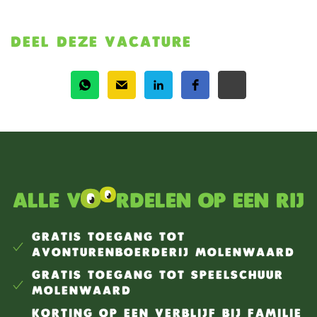
DEEL DEZE VACATURE
Alle v
rdelen op een rij
GRATIS TOEGANG TOT
AVONTURENBOERDERIJ MOLENWAARD
GRATIS TOEGANG TOT SPEELSCHUUR
MOLENWAARD
KORTING OP EEN VERBLIJF BIJ FAMILIE