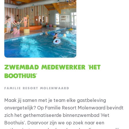
gasten ontvangt.
Zwembad medewerker 'Het
Boothuis'
FAMILIE RESORT MOLENWAARD
Maak jij samen met je team elke gastbeleving
onvergetelijk? Op Familie Resort Molenwaard bevindt
zich het gethematiseerde binnenzwembad 'Het
Boothuis'. Daarvoor zijn we op zoek naar een