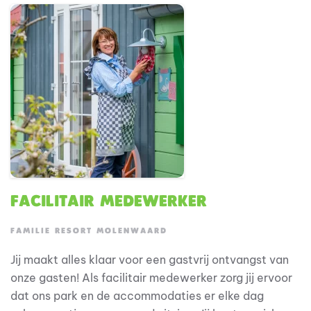
Facilitair Medewerker
FAMILIE RESORT MOLENWAARD
Jij maakt alles klaar voor een gastvrij ontvangst van
onze gasten! Als facilitair medewerker zorg jij ervoor
dat ons park en de accommodaties er elke dag