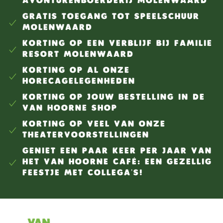
AVONTURENBOERDERIJ MOLENWAARD
GRATIS TOEGANG TOT SPEELSCHUUR
MOLENWAARD
KORTING OP EEN VERBLIJF BIJ FAMILIE
RESORT MOLENWAARD
KORTING OP AL ONZE
HORECAGELEGENHEDEN
KORTING OP JOUW BESTELLING IN DE
VAN HOORNE SHOP
KORTING OP VEEL VAN ONZE
THEATERVOORSTELLINGEN
GENIET EEN PAAR KEER PER JAAR VAN
HET VAN HOORNE CAFÉ: EEN GEZELLIG
FEESTJE MET COLLEGA'S!