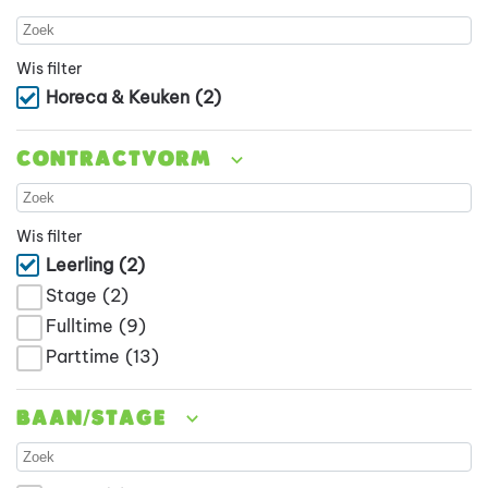
Wis filter
Horeca & Keuken
(2)
Contractvorm
Wis filter
Leerling
(2)
Stage
(2)
Fulltime
(9)
Parttime
(13)
Baan/stage