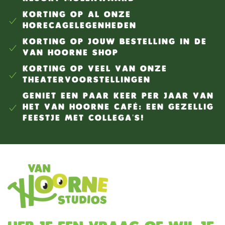
KORTING OP AL ONZE
HORECAGELEGENHEDEN
KORTING OP JOUW BESTELLING IN DE
VAN HOORNE SHOP
KORTING OP VEEL VAN ONZE
THEATERVOORSTELLINGEN
GENIET EEN PAAR KEER PER JAAR VAN
HET VAN HOORNE CAFÉ: EEN GEZELLIG
FEESTJE MET COLLEGA'S!