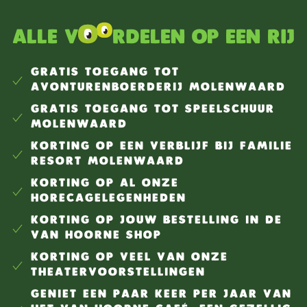
Alle v
rdelen op een rij
GRATIS TOEGANG TOT
AVONTURENBOERDERIJ MOLENWAARD
GRATIS TOEGANG TOT SPEELSCHUUR
MOLENWAARD
KORTING OP EEN VERBLIJF BIJ FAMILIE
RESORT MOLENWAARD
KORTING OP AL ONZE
HORECAGELEGENHEDEN
KORTING OP JOUW BESTELLING IN DE
VAN HOORNE SHOP
KORTING OP VEEL VAN ONZE
THEATERVOORSTELLINGEN
GENIET EEN PAAR KEER PER JAAR VAN