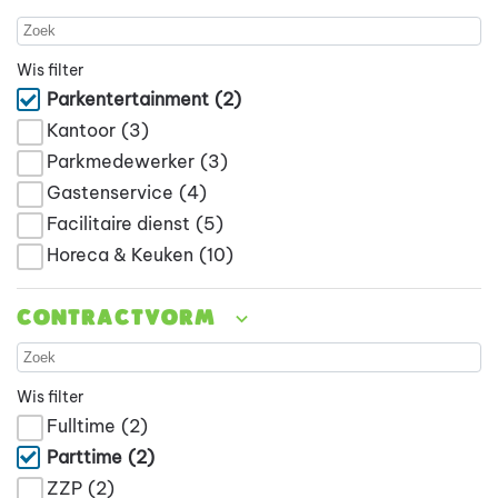
Wis filter
Parkentertainment
(2)
Kantoor
(3)
Parkmedewerker
(3)
Gastenservice
(4)
Facilitaire dienst
(5)
Horeca & Keuken
(10)
Contractvorm
Wis filter
Fulltime
(2)
Parttime
(2)
ZZP
(2)