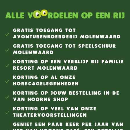
Alle v
rdelen op een rij
GRATIS TOEGANG TOT
AVONTURENBOERDERIJ MOLENWAARD
GRATIS TOEGANG TOT SPEELSCHUUR
MOLENWAARD
KORTING OP EEN VERBLIJF BIJ FAMILIE
RESORT MOLENWAARD
KORTING OP AL ONZE
HORECAGELEGENHEDEN
KORTING OP JOUW BESTELLING IN DE
VAN HOORNE SHOP
KORTING OP VEEL VAN ONZE
THEATERVOORSTELLINGEN
GENIET EEN PAAR KEER PER JAAR VAN