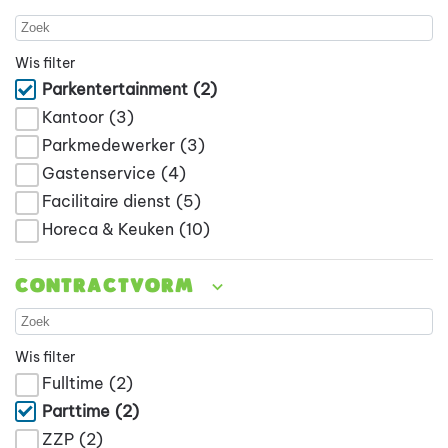
Wis filter
Parkentertainment
(2)
Kantoor
(3)
Parkmedewerker
(3)
Gastenservice
(4)
Facilitaire dienst
(5)
Horeca & Keuken
(10)
Contractvorm
Wis filter
Fulltime
(2)
Parttime
(2)
ZZP
(2)