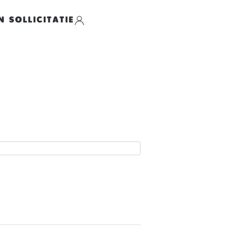
N SOLLICITATIE