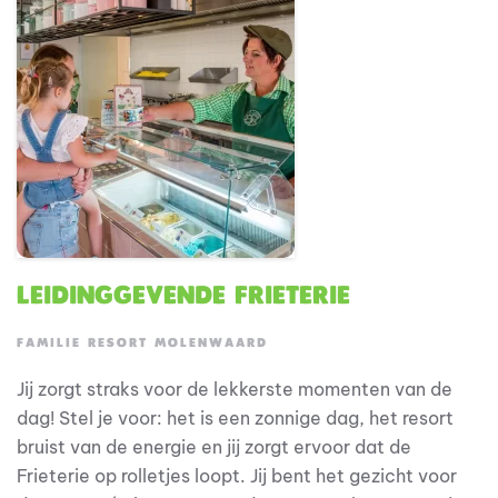
Leidinggevende Frieterie
FAMILIE RESORT MOLENWAARD
Jij zorgt straks voor de lekkerste momenten van de
dag! Stel je voor: het is een zonnige dag, het resort
bruist van de energie en jij zorgt ervoor dat de
Frieterie op rolletjes loopt. Jij bent het gezicht voor