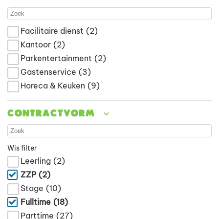
Facilitaire dienst
(2)
Kantoor
(2)
Parkentertainment
(2)
Gastenservice
(3)
Horeca & Keuken
(9)
Contractvorm
Wis filter
Leerling
(2)
ZZP
(2)
Stage
(10)
Fulltime
(18)
Parttime
(27)