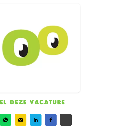
EL DEZE VACATURE