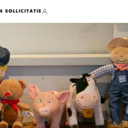
N SOLLICITATIE