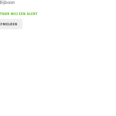
Bijbaan