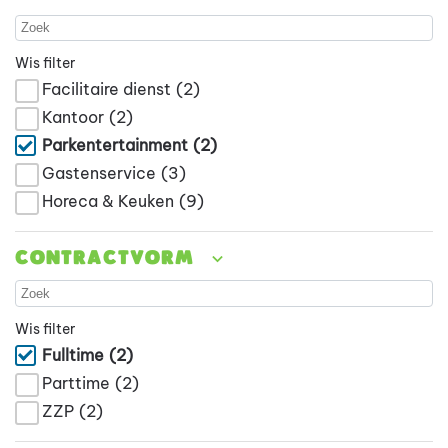
Wis filter
Facilitaire dienst
(2)
Kantoor
(2)
Parkentertainment
(2)
Gastenservice
(3)
Horeca & Keuken
(9)
Contractvorm
Wis filter
Fulltime
(2)
Parttime
(2)
ZZP
(2)