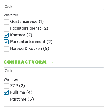
Wis filter
Gastenservice
(1)
Facilitaire dienst
(2)
Kantoor
(2)
Parkentertainment
(2)
Horeca & Keuken
(9)
Contractvorm
Wis filter
ZZP
(2)
Fulltime
(4)
Parttime
(5)