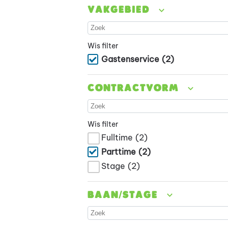
Vakgebied
Wis filter
Gastenservice
(2)
Contractvorm
Wis filter
Fulltime
(2)
Parttime
(2)
Stage
(2)
Baan/stage