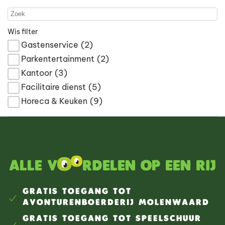
Wis filter
Gastenservice
(2)
Parkentertainment
(2)
Kantoor
(3)
Facilitaire dienst
(5)
Horeca & Keuken
(9)
Alle v
rdelen op een rij
GRATIS TOEGANG TOT
AVONTURENBOERDERIJ MOLENWAARD
GRATIS TOEGANG TOT SPEELSCHUUR