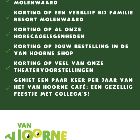
MOLENWAARD
KORTING OP EEN VERBLIJF BIJ FAMILIE
RESORT MOLENWAARD
KORTING OP AL ONZE
HORECAGELEGENHEDEN
KORTING OP JOUW BESTELLING IN DE
VAN HOORNE SHOP
KORTING OP VEEL VAN ONZE
THEATERVOORSTELLINGEN
GENIET EEN PAAR KEER PER JAAR VAN
HET VAN HOORNE CAFÉ: EEN GEZELLIG
FEESTJE MET COLLEGA'S!