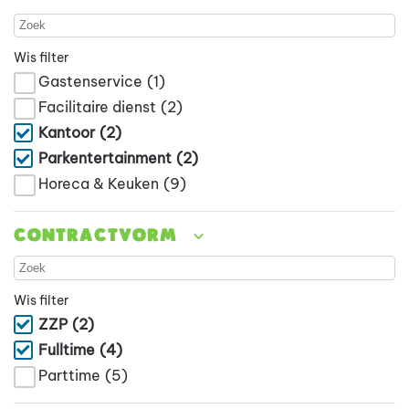
Wis filter
Gastenservice
(1)
Facilitaire dienst
(2)
Kantoor
(2)
Parkentertainment
(2)
Horeca & Keuken
(9)
Contractvorm
Wis filter
ZZP
(2)
Fulltime
(4)
Parttime
(5)