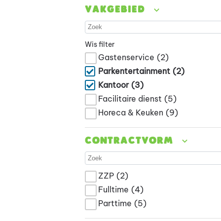
Vakgebied
Wis filter
Gastenservice
(2)
Parkentertainment
(2)
Kantoor
(3)
Facilitaire dienst
(5)
Horeca & Keuken
(9)
Contractvorm
ZZP
(2)
Fulltime
(4)
Parttime
(5)