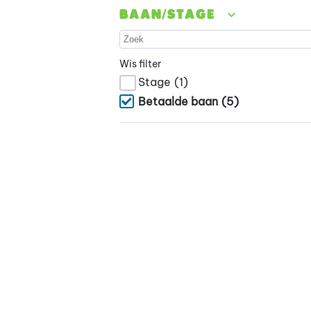
Baan/stage
Wis filter
Stage
(1)
Betaalde baan
(5)